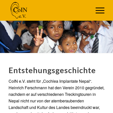
Entstehungsgeschichte
CoIN e.V. steht für „Cochlea Implantate Nepal“.
Heinrich Ferschmann hat den Verein 2010 gegründet,
nachdem er auf verschiedenen Treckingtouren in
Nepal nicht nur von der atemberaubenden
Landschaft und Kultur des Landes beeindruckt war,