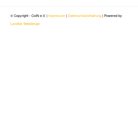
© Copyright - CoIN e.V. |
Impressum
|
Datenschutzerklärung
| Powered by
Landfair Webdesign