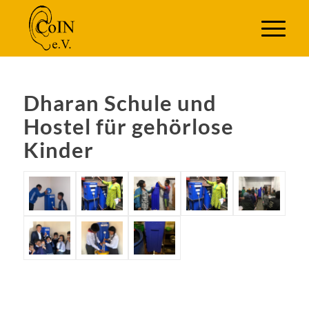
Dharan Schule und
Hostel für gehörlose
Kinder